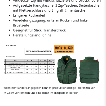
Verdeckter Zip mit Windschutzleiste und Druckknöpfen
Aufgesetzte Handytasche, 3 Zip-Taschen, Seitentaschen
mit Klettverschluss und Eingriff, Innentasche
Längerer Rückenteil
Veredelungszugang: unterer Rücken und linke
Brustseite
Geeignet für Stick, Transferdruck
Herstellungsland:
China
Wenn nicht anders angegeben können produktionsseitige Toleranzen von
+/-2,5cm vorkommen und sind damit im akzeptablen Bereich