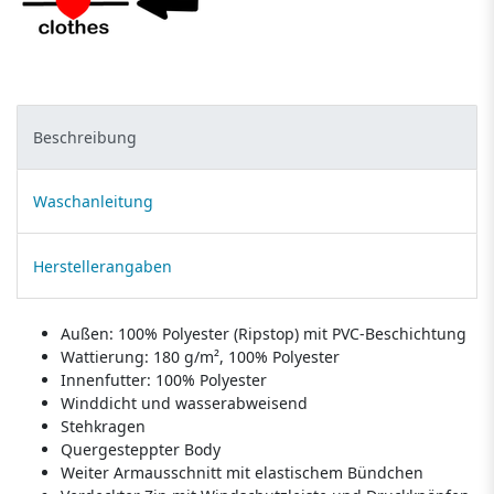
Beschreibung
Waschanleitung
Herstellerangaben
Außen: 100% Polyester (Ripstop) mit PVC-Beschichtung
Wattierung: 180 g/m², 100% Polyester
Innenfutter: 100% Polyester
Winddicht und wasserabweisend
Stehkragen
Quergesteppter Body
Weiter Armausschnitt mit elastischem Bündchen