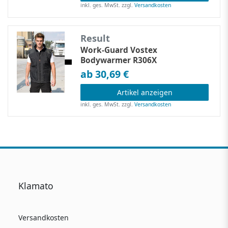
inkl. ges. MwSt.
zzgl.
Versandkosten
Result
Work-Guard Vostex
Bodywarmer R306X
ab 30,69 €
Artikel anzeigen
inkl. ges. MwSt.
zzgl.
Versandkosten
Klamato
Versandkosten