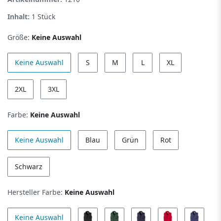
Inhalt:
1
Stück
Größe:
Keine Auswahl
Keine Auswahl
S
M
L
XL
2XL
3XL
Farbe:
Keine Auswahl
Keine Auswahl
Blau
Grün
Rot
Schwarz
Hersteller Farbe:
Keine Auswahl
Keine Auswahl