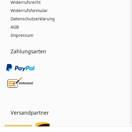
Widerrufsrecht
Widerrufsformular
Datenschutzerklärung
AGB
Impressum
Zahlungsarten
Versandpartner