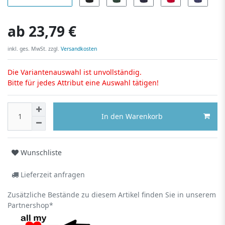
ab
23,79 €
inkl. ges. MwSt. zzgl.
Versandkosten
Die Variantenauswahl ist unvollständig.
Bitte für jedes Attribut eine Auswahl tätigen!
In den Warenkorb
Wunschliste
Lieferzeit anfragen
Zusätzliche Bestände zu diesem Artikel finden Sie in unserem
Partnershop*