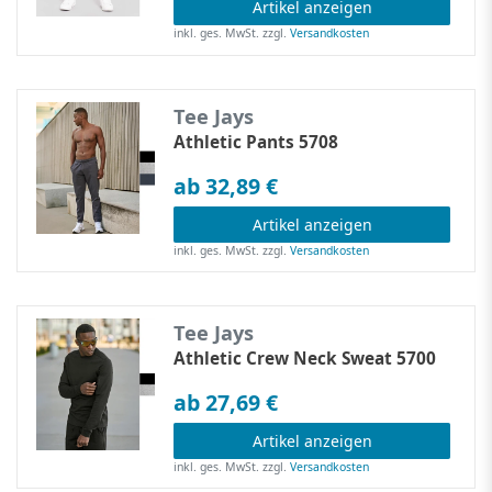
Artikel anzeigen
inkl. ges. MwSt.
zzgl.
Versandkosten
Tee Jays
Athletic Pants 5708
ab 32,89 €
Artikel anzeigen
inkl. ges. MwSt.
zzgl.
Versandkosten
Tee Jays
Athletic Crew Neck Sweat 5700
ab 27,69 €
Artikel anzeigen
inkl. ges. MwSt.
zzgl.
Versandkosten