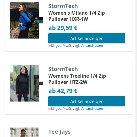
StormTech
Women's Milano 1/4 Zip
Pullover HXR-1W
ab 29,59 €
Artikel anzeigen
inkl. ges. MwSt.
zzgl.
Versandkosten
StormTech
Womens Treeline 1/4 Zip
Pullover HTZ-2W
ab 42,79 €
Artikel anzeigen
inkl. ges. MwSt.
zzgl.
Versandkosten
Tee Jays