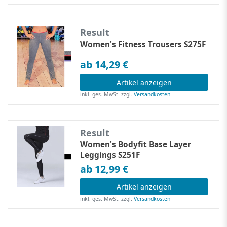
Result
Women's Fitness Trousers S275F
ab 14,29 €
Artikel anzeigen
inkl. ges. MwSt.
zzgl.
Versandkosten
Result
Women's Bodyfit Base Layer
Leggings S251F
ab 12,99 €
Artikel anzeigen
inkl. ges. MwSt.
zzgl.
Versandkosten