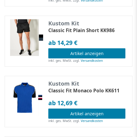
inkl. ges. MwSt.
zzgl.
Versandkosten
Kustom Kit
Classic Fit Plain Short KK986
ab 14,29 €
Artikel anzeigen
inkl. ges. MwSt.
zzgl.
Versandkosten
Kustom Kit
Classic Fit Monaco Polo KK611
ab 12,69 €
Artikel anzeigen
inkl. ges. MwSt.
zzgl.
Versandkosten