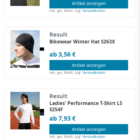
Artikel anzeigen
inkl. ges. MwSt.
zzgl.
Versandkosten
Result
Bikewear Winter Hat S263X
ab 3,56 €
Artikel anzeigen
inkl. ges. MwSt.
zzgl.
Versandkosten
Result
Ladies' Performance T-Shirt LS
S254F
ab 7,93 €
Artikel anzeigen
inkl. ges. MwSt.
zzgl.
Versandkosten