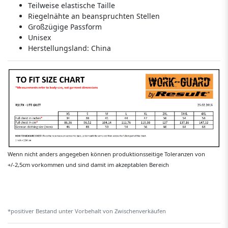
Teilweise elastische Taille
Riegelnähte an beanspruchten Stellen
Großzügige Passform
Unisex
Herstellungsland:
China
Wenn nicht anders angegeben können produktionsseitige Toleranzen von
+/-2,5cm vorkommen und sind damit im akzeptablen Bereich
*positiver Bestand unter Vorbehalt von Zwischenverkäufen