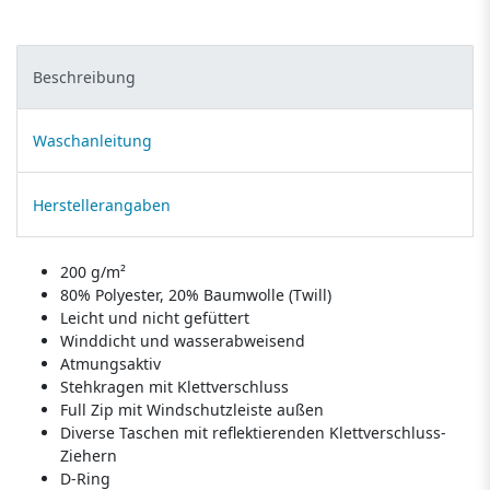
Beschreibung
Waschanleitung
Herstellerangaben
200 g/m²
80% Polyester, 20% Baumwolle (Twill)
Leicht und nicht gefüttert
Winddicht und wasserabweisend
Atmungsaktiv
Stehkragen mit Klettverschluss
Full Zip mit Windschutzleiste außen
Diverse Taschen mit reflektierenden Klettverschluss-
Ziehern
D-Ring