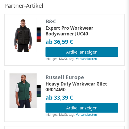
Partner-Artikel
B&C
Expert Pro Workwear
Bodywarmer JUC40
ab 36,59 €
Artikel anzeigen
inkl. ges. MwSt.
zzgl.
Versandkosten
Russell Europe
Heavy Duty Workwear Gilet
0R014M0
ab 33,39 €
Artikel anzeigen
inkl. ges. MwSt.
zzgl.
Versandkosten