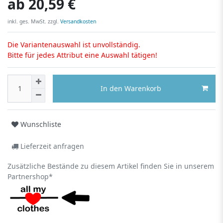
ab
20,59 €
inkl. ges. MwSt. zzgl.
Versandkosten
Die Variantenauswahl ist unvollständig.
Bitte für jedes Attribut eine Auswahl tätigen!
In den Warenkorb
Wunschliste
Lieferzeit anfragen
Zusätzliche Bestände zu diesem Artikel finden Sie in unserem
Partnershop*