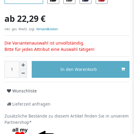
ab
22,29 €
inkl. ges. MwSt. zzgl.
Versandkosten
Die Variantenauswahl ist unvollständig.
Bitte für jedes Attribut eine Auswahl tätigen!
In den Warenkorb
Wunschliste
Lieferzeit anfragen
Zusätzliche Bestände zu diesem Artikel finden Sie in unserem
Partnershop*