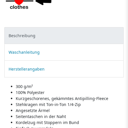
Beschreibung
Waschanleitung
Herstellerangaben
300 g/m²
100% Polyester
Kurzgeschorenes, gekämmtes Antipilling-Fleece
Stehkragen mit Ton-in-Ton 1/4-Zip
Angesetzte Ärmel
Seitentaschen in der Naht
Kordelzug mit Stoppern im Bund