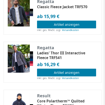
Regatta
Classic Fleece Jacket TRF570
ab 15,99 €
Artikel anzeigen
inkl. ges. MwSt.
zzgl.
Versandkosten
Regatta
Ladies' Thor III Interactive
Fleece TRF541
ab 16,29 €
Artikel anzeigen
inkl. ges. MwSt.
zzgl.
Versandkosten
Result
Core Polartherm™ Quilted