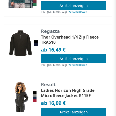
Artikel anzeigen
inkl. ges. MwSt.
zzgl.
Versandkosten
Regatta
Thor Overhead 1/4 Zip Fleece
TRA510
ab 16,49 €
Artikel anzeigen
inkl. ges. MwSt.
zzgl.
Versandkosten
Result
Ladies Horizon High Grade
Microfleece Jacket R115F
ab 16,09 €
Artikel anzeigen