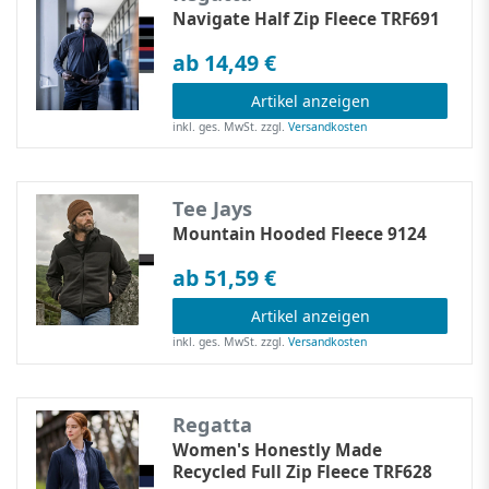
Navigate Half Zip Fleece TRF691
ab 14,49 €
Artikel anzeigen
inkl. ges. MwSt.
zzgl.
Versandkosten
Tee Jays
Mountain Hooded Fleece 9124
ab 51,59 €
Artikel anzeigen
inkl. ges. MwSt.
zzgl.
Versandkosten
Regatta
Women's Honestly Made
Recycled Full Zip Fleece TRF628