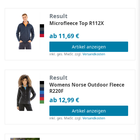
Result
Microfleece Top R112X
ab 11,69 €
Artikel anzeigen
inkl. ges. MwSt.
zzgl.
Versandkosten
Result
Womens Norse Outdoor Fleece
R220F
ab 12,99 €
Artikel anzeigen
inkl. ges. MwSt.
zzgl.
Versandkosten