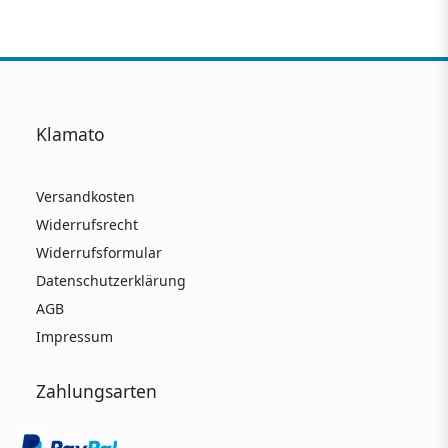
Klamato
Versandkosten
Widerrufsrecht
Widerrufsformular
Datenschutzerklärung
AGB
Impressum
Zahlungsarten