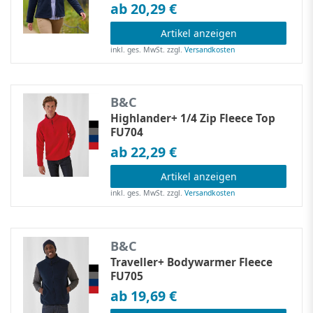
ab 20,29 €
Artikel anzeigen
inkl. ges. MwSt.
zzgl.
Versandkosten
B&C
Highlander+ 1/4 Zip Fleece Top
FU704
ab 22,29 €
Artikel anzeigen
inkl. ges. MwSt.
zzgl.
Versandkosten
B&C
Traveller+ Bodywarmer Fleece
FU705
ab 19,69 €