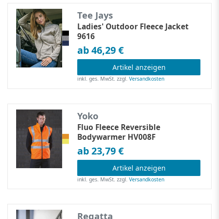
Tee Jays
Ladies' Outdoor Fleece Jacket
9616
ab 46,29 €
Artikel anzeigen
inkl. ges. MwSt.
zzgl.
Versandkosten
Yoko
Fluo Fleece Reversible
Bodywarmer HV008F
ab 23,79 €
Artikel anzeigen
inkl. ges. MwSt.
zzgl.
Versandkosten
Regatta