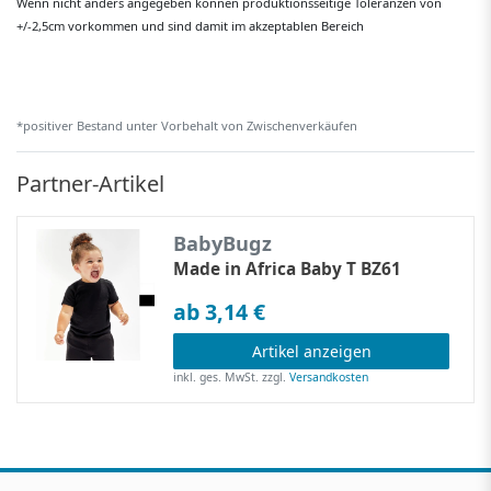
Wenn nicht anders angegeben können produktionsseitige Toleranzen von
+/-2,5cm vorkommen und sind damit im akzeptablen Bereich
*positiver Bestand unter Vorbehalt von Zwischenverkäufen
Partner-Artikel
BabyBugz
Made in Africa Baby T BZ61
ab 3,14 €
Artikel anzeigen
inkl. ges. MwSt.
zzgl.
Versandkosten