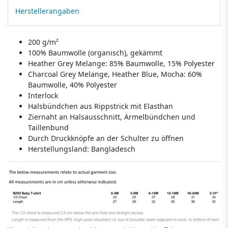
Herstellerangaben
200 g/m²
100% Baumwolle (organisch), gekämmt
Heather Grey Melange: 85% Baumwolle, 15% Polyester
Charcoal Grey Melange, Heather Blue, Mocha: 60%
Baumwolle, 40% Polyester
Interlock
Halsbündchen aus Rippstrick mit Elasthan
Ziernaht an Halsausschnitt, Ärmelbündchen und
Taillenbund
Durch Druckknöpfe an der Schulter zu öffnen
Herstellungsland:
Bangladesch