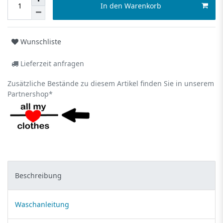
In den Warenkorb
Wunschliste
Lieferzeit anfragen
Zusätzliche Bestände zu diesem Artikel finden Sie in unserem
Partnershop*
Beschreibung
Waschanleitung