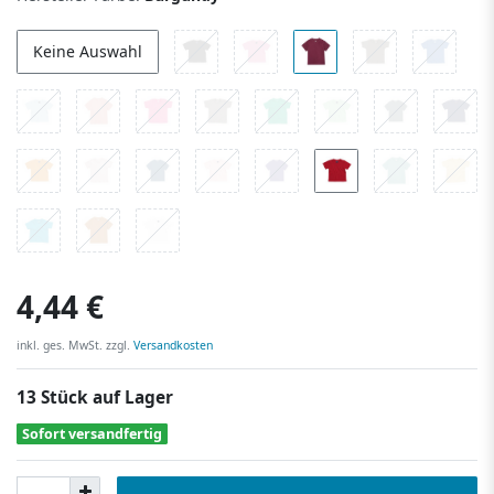
Keine Auswahl
4,44 €
inkl. ges. MwSt. zzgl.
Versandkosten
13 Stück auf Lager
Sofort versandfertig