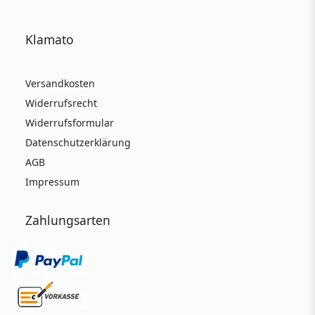
Klamato
Versandkosten
Widerrufsrecht
Widerrufsformular
Datenschutzerklärung
AGB
Impressum
Zahlungsarten