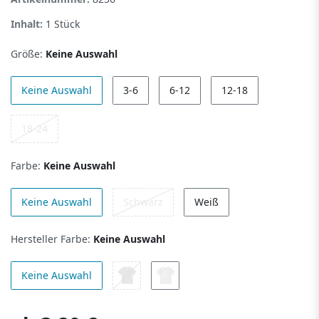
Inhalt:
1
Stück
Größe:
Keine Auswahl
Keine Auswahl
3-6
6-12
12-18
18-24
Farbe:
Keine Auswahl
Keine Auswahl
Schwarz
Weiß
Hersteller Farbe:
Keine Auswahl
Keine Auswahl