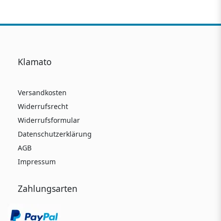
Klamato
Versandkosten
Widerrufsrecht
Widerrufsformular
Datenschutzerklärung
AGB
Impressum
Zahlungsarten