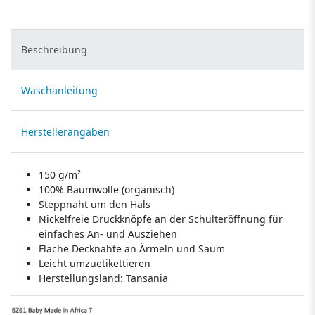
Beschreibung
Waschanleitung
Herstellerangaben
150 g/m²
100% Baumwolle (organisch)
Steppnaht um den Hals
Nickelfreie Druckknöpfe an der Schulteröffnung für
einfaches An- und Ausziehen
Flache Decknähte an Ärmeln und Saum
Leicht umzuetikettieren
Herstellungsland:
Tansania