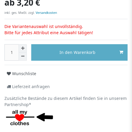
ab
3,20 €
inkl. ges. MwSt. zzgl.
Versandkosten
Die Variantenauswahl ist unvollständig.
Bitte für jedes Attribut eine Auswahl tätigen!
In den Warenkorb
Wunschliste
Lieferzeit anfragen
Zusätzliche Bestände zu diesem Artikel finden Sie in unserem
Partnershop*