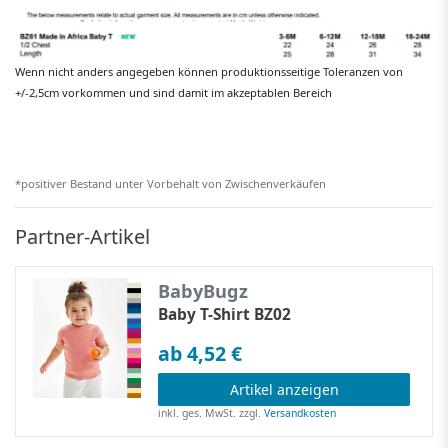
Wenn nicht anders angegeben können produktionsseitige Toleranzen von
+/-2,5cm vorkommen und sind damit im akzeptablen Bereich
*positiver Bestand unter Vorbehalt von Zwischenverkäufen
Partner-Artikel
BabyBugz
Baby T-Shirt BZ02
ab 4,52 €
Artikel anzeigen
inkl. ges. MwSt.
zzgl.
Versandkosten