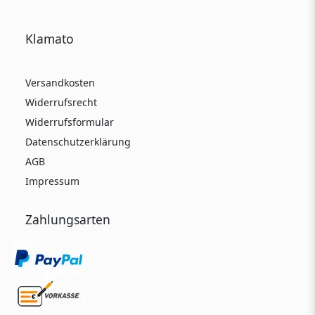
Klamato
Versandkosten
Widerrufsrecht
Widerrufsformular
Datenschutzerklärung
AGB
Impressum
Zahlungsarten