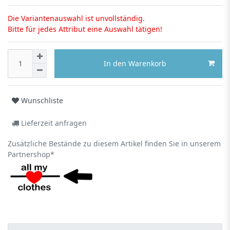
Die Variantenauswahl ist unvollständig.
Bitte für jedes Attribut eine Auswahl tätigen!
In den Warenkorb
Wunschliste
Lieferzeit anfragen
Zusätzliche Bestände zu diesem Artikel finden Sie in unserem
Partnershop*