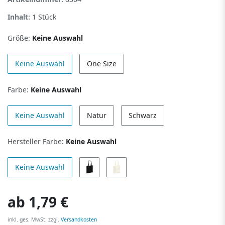
Inhalt:
1
Stück
Größe:
Keine Auswahl
Keine Auswahl
One Size
Farbe:
Keine Auswahl
Keine Auswahl
Natur
Schwarz
Hersteller Farbe:
Keine Auswahl
Keine Auswahl
ab
1,79 €
inkl. ges. MwSt. zzgl.
Versandkosten