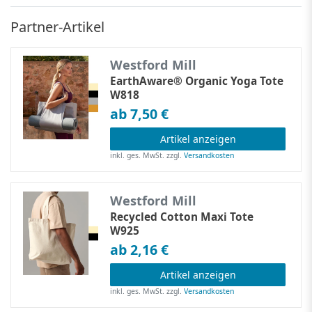
Partner-Artikel
Westford Mill
EarthAware® Organic Yoga Tote
W818
ab 7,50 €
Artikel anzeigen
inkl. ges. MwSt.
zzgl.
Versandkosten
Westford Mill
Recycled Cotton Maxi Tote
W925
ab 2,16 €
Artikel anzeigen
inkl. ges. MwSt.
zzgl.
Versandkosten