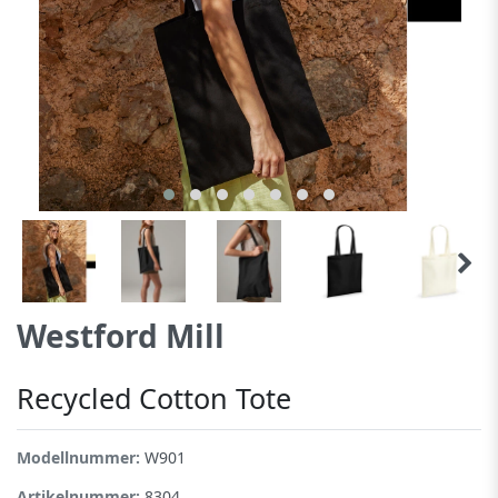
Westford Mill
Recycled Cotton Tote
Modellnummer:
W901
Artikelnummer:
8304