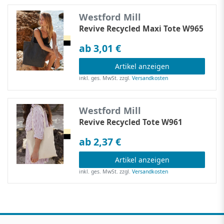
Westford Mill
Revive Recycled Maxi Tote W965
ab 3,01 €
Artikel anzeigen
inkl. ges. MwSt.
zzgl.
Versandkosten
Westford Mill
Revive Recycled Tote W961
ab 2,37 €
Artikel anzeigen
inkl. ges. MwSt.
zzgl.
Versandkosten