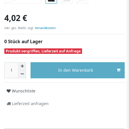
4,02 €
inkl. ges. MwSt. zzgl.
Versandkosten
0 Stück auf Lager
Produkt vergriffen, Lieferzeit auf Anfrage
In den Warenkorb
Wunschliste
Lieferzeit anfragen