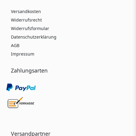
Versandkosten
Widerrufsrecht
Widerrufsformular
Datenschutzerklärung
AGB
Impressum
Zahlungsarten
Versandpartner