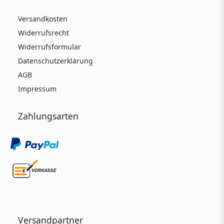
Versandkosten
Widerrufsrecht
Widerrufsformular
Datenschutzerklärung
AGB
Impressum
Zahlungsarten
Versandpartner