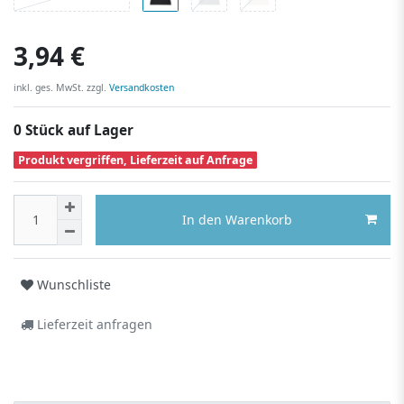
3,94 €
inkl. ges. MwSt. zzgl.
Versandkosten
0 Stück auf Lager
Produkt vergriffen, Lieferzeit auf Anfrage
In den Warenkorb
Wunschliste
Lieferzeit anfragen