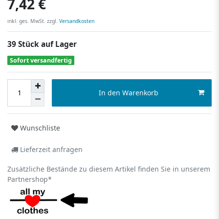
7,42 €
inkl. ges. MwSt. zzgl.
Versandkosten
39 Stück auf Lager
Sofort versandfertig
In den Warenkorb
Wunschliste
Lieferzeit anfragen
Zusätzliche Bestände zu diesem Artikel finden Sie in unserem
Partnershop*