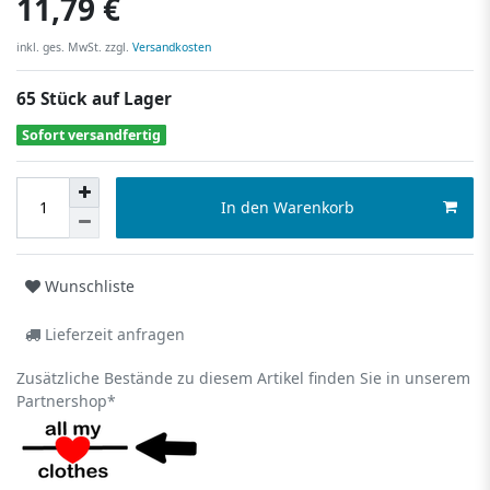
11,79 €
inkl. ges. MwSt. zzgl.
Versandkosten
65 Stück auf Lager
Sofort versandfertig
In den Warenkorb
Wunschliste
Lieferzeit anfragen
Zusätzliche Bestände zu diesem Artikel finden Sie in unserem
Partnershop*