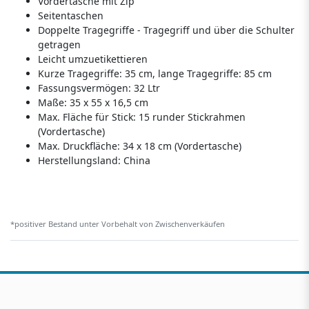
Vordertasche mit Zip
Seitentaschen
Doppelte Tragegriffe - Tragegriff und über die Schulter
getragen
Leicht umzuetikettieren
Kurze Tragegriffe: 35 cm, lange Tragegriffe: 85 cm
Fassungsvermögen: 32 Ltr
Maße: 35 x 55 x 16,5 cm
Max. Fläche für Stick: 15 runder Stickrahmen
(Vordertasche)
Max. Druckfläche: 34 x 18 cm (Vordertasche)
Herstellungsland:
China
*positiver Bestand unter Vorbehalt von Zwischenverkäufen