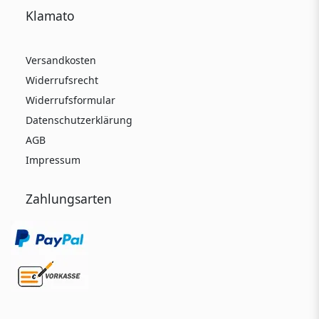
Klamato
Versandkosten
Widerrufsrecht
Widerrufsformular
Datenschutzerklärung
AGB
Impressum
Zahlungsarten