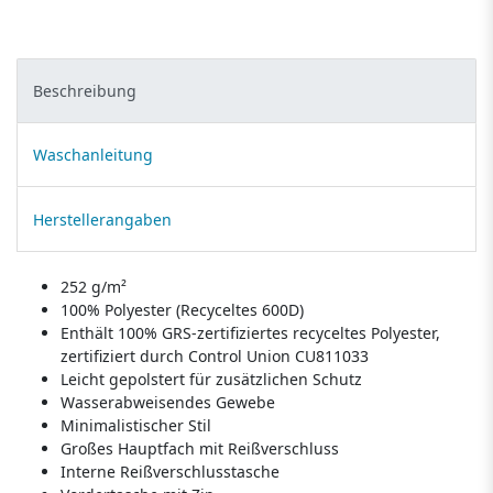
Beschreibung
Waschanleitung
Herstellerangaben
252 g/m²
100% Polyester (Recyceltes 600D)
Enthält 100% GRS-zertifiziertes recyceltes Polyester,
zertifiziert durch Control Union CU811033
Leicht gepolstert für zusätzlichen Schutz
Wasserabweisendes Gewebe
Minimalistischer Stil
Großes Hauptfach mit Reißverschluss
Interne Reißverschlusstasche