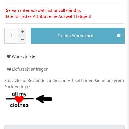
Die Variantenauswahl ist unvollständig.
Bitte für jedes Attribut eine Auswahl tätigen!
In den Warenkorb
Wunschliste
Lieferzeit anfragen
Zusätzliche Bestände zu diesem Artikel finden Sie in unserem
Partnershop*