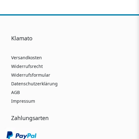
Klamato
Versandkosten
Widerrufsrecht
Widerrufsformular
Datenschutzerklärung
AGB
Impressum
Zahlungsarten