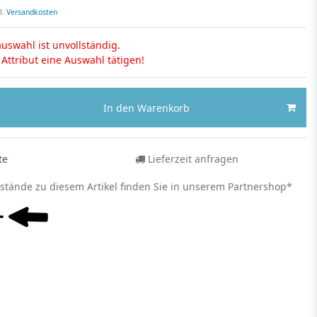
l.
Versandkosten
uswahl ist unvollständig.
s Attribut eine Auswahl tätigen!
In den Warenkorb
te
Lieferzeit anfragen
estände zu diesem Artikel finden Sie in unserem Partnershop*