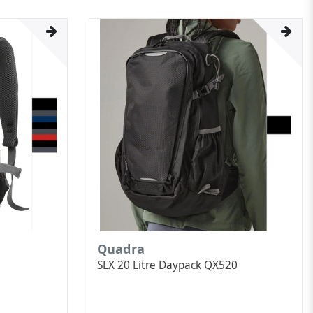
Quadra
SLX 20 Litre Daypack QX520