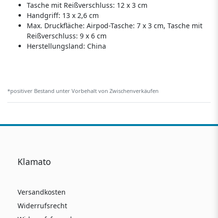
Tasche mit Reißverschluss: 12 x 3 cm
Handgriff: 13 x 2,6 cm
Max. Druckfläche: Airpod-Tasche: 7 x 3 cm, Tasche mit
Reißverschluss: 9 x 6 cm
Herstellungsland:
China
*positiver Bestand unter Vorbehalt von Zwischenverkäufen
Klamato
Versandkosten
Widerrufsrecht