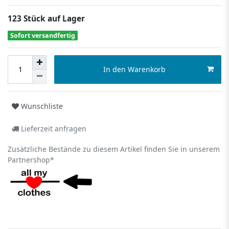
123 Stück auf Lager
Sofort versandfertig
In den Warenkorb
Wunschliste
Lieferzeit anfragen
Zusätzliche Bestände zu diesem Artikel finden Sie in unserem
Partnershop*