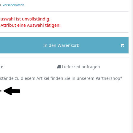
l.
Versandkosten
uswahl ist unvollständig.
s Attribut eine Auswahl tätigen!
In den Warenkorb
te
Lieferzeit anfragen
estände zu diesem Artikel finden Sie in unserem Partnershop*