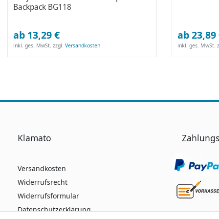
Backpack BG118
ab 13,29 €
ab 23,89
inkl. ges. MwSt.
zzgl.
Versandkosten
inkl. ges. MwSt.
z
Klamato
Zahlungs
Versandkosten
Widerrufsrecht
Widerrufsformular
Datenschutzerklärung