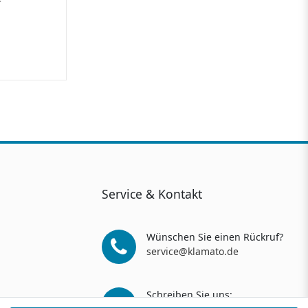
Service & Kontakt
Wünschen Sie einen Rückruf?
service@klamato.de
Schreiben Sie uns: