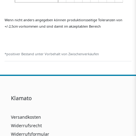
Wenn nicht anders angegeben können produktionsseitige Toleranzen von
+/-2,5cm vorkommen und sind damit im akzeptablen Bereich
*positiver Bestand unter Vorbehalt von Zwischenverkäufen
Klamato
Versandkosten
Widerrufsrecht
Widerrufsformular