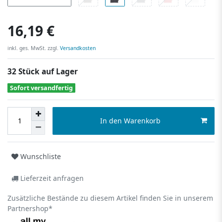
16,19 €
inkl. ges. MwSt. zzgl.
Versandkosten
32 Stück auf Lager
Sofort versandfertig
In den Warenkorb
Wunschliste
Lieferzeit anfragen
Zusätzliche Bestände zu diesem Artikel finden Sie in unserem
Partnershop*