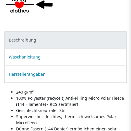
Beschreibung
Waschanleitung
Herstellerangaben
240 g/m²
100% Polyester (recycelt) Anti-Pilling Micro Polar Fleece
(144 Filamente) - RCS zertifiziert
Geschlechtsneutraler Stil
Superweiches, leichtes, thermisch wirksames Polar-
Microfleece
Dünne Fasern (144 Denier) ermöglichen einen sehr