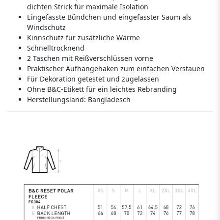
dichten Strick für maximale Isolation
Eingefasste Bündchen und eingefasster Saum als
Windschutz
Kinnschutz für zusätzliche Wärme
Schnelltrocknend
2 Taschen mit Reißverschlüssen vorne
Praktischer Aufhängehaken zum einfachen Verstauen
Für Dekoration getestet und zugelassen
Ohne B&C-Etikett für ein leichtes Rebranding
Herstellungsland:
Bangladesch