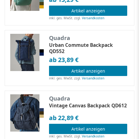
Artikel anzeigen
inkl. ges. MwSt.
zzgl.
Versandkosten
Quadra
Urban Commute Backpack
QD552
ab 23,89 €
Artikel anzeigen
inkl. ges. MwSt.
zzgl.
Versandkosten
Quadra
Vintage Canvas Backpack QD612
ab 22,89 €
Artikel anzeigen
inkl. ges. MwSt.
zzgl.
Versandkosten