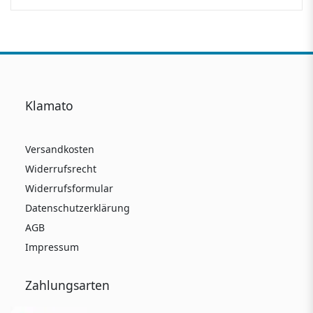
Klamato
Versandkosten
Widerrufsrecht
Widerrufsformular
Datenschutzerklärung
AGB
Impressum
Zahlungsarten