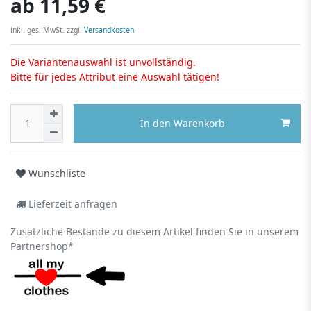
ab
11,59 €
inkl. ges. MwSt. zzgl.
Versandkosten
Die Variantenauswahl ist unvollständig.
Bitte für jedes Attribut eine Auswahl tätigen!
In den Warenkorb
Wunschliste
Lieferzeit anfragen
Zusätzliche Bestände zu diesem Artikel finden Sie in unserem
Partnershop*