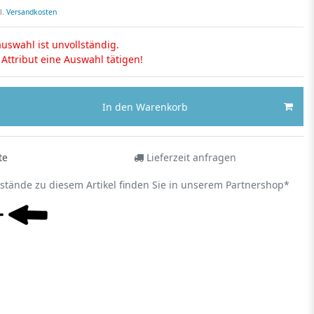
l.
Versandkosten
uswahl ist unvollständig.
s Attribut eine Auswahl tätigen!
In den Warenkorb
te
Lieferzeit anfragen
estände zu diesem Artikel finden Sie in unserem Partnershop*