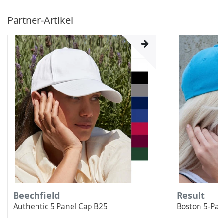
Partner-Artikel
Beechfield
Result
Authentic 5 Panel Cap B25
Boston 5-P