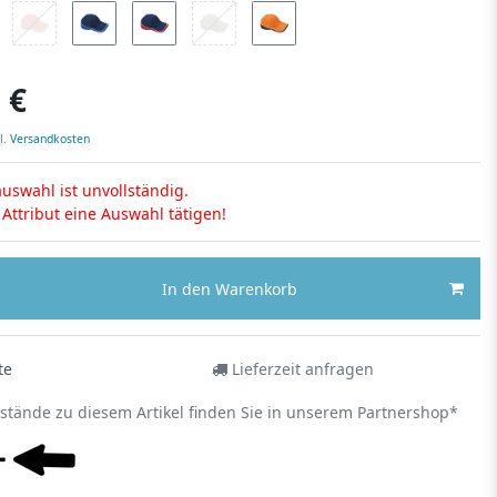
 €
l.
Versandkosten
uswahl ist unvollständig.
s Attribut eine Auswahl tätigen!
In den Warenkorb
te
Lieferzeit anfragen
estände zu diesem Artikel finden Sie in unserem Partnershop*