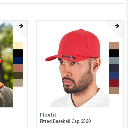
Flexfit
Fitted Baseball Cap 6560