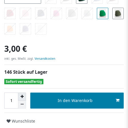
3,00 €
inkl. ges. MwSt. zzgl.
Versandkosten
146 Stück auf Lager
Sofort versandfertig
In den Warenkorb
Wunschliste