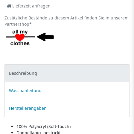
Lieferzeit anfragen
Zusätzliche Bestände zu diesem Artikel finden Sie in unserem
Partnershop*
Beschreibung
Waschanleitung
Herstellerangaben
100% Polyacryl (Soft-Touch)
Doppellagig, gestrickt