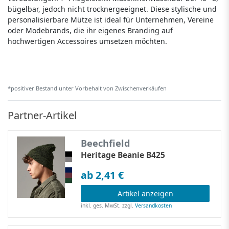
bügelbar, jedoch nicht trocknergeeignet. Diese stylische und
personalisierbare Mütze ist ideal für Unternehmen, Vereine
oder Modebrands, die ihr eigenes Branding auf
hochwertigen Accessoires umsetzen möchten.
*positiver Bestand unter Vorbehalt von Zwischenverkäufen
Partner-Artikel
Beechfield
Heritage Beanie B425
ab 2,41 €
Artikel anzeigen
inkl. ges. MwSt.
zzgl.
Versandkosten