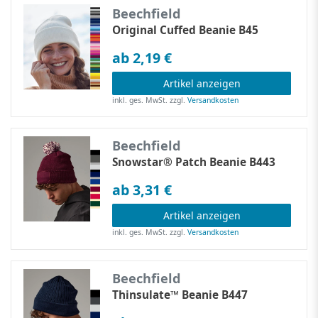
Beechfield
Original Cuffed Beanie B45
ab 2,19 €
Artikel anzeigen
inkl. ges. MwSt.
zzgl.
Versandkosten
Beechfield
Snowstar® Patch Beanie B443
ab 3,31 €
Artikel anzeigen
inkl. ges. MwSt.
zzgl.
Versandkosten
Beechfield
Thinsulate™ Beanie B447