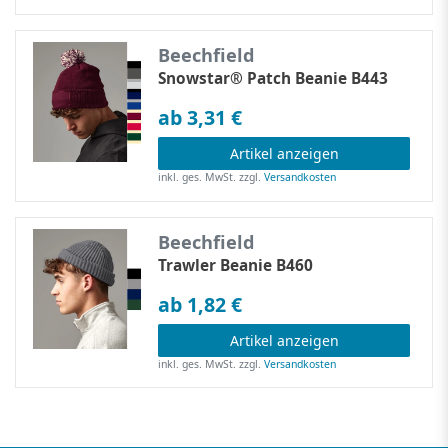
Beechfield
Snowstar® Patch Beanie B443
ab 3,31 €
Artikel anzeigen
inkl. ges. MwSt.
zzgl.
Versandkosten
Beechfield
Trawler Beanie B460
ab 1,82 €
Artikel anzeigen
inkl. ges. MwSt.
zzgl.
Versandkosten