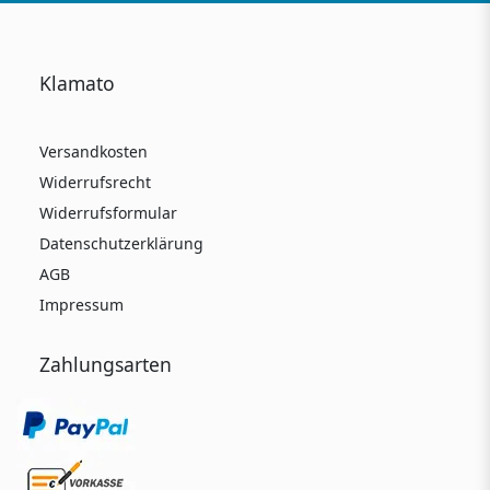
Klamato
Versandkosten
Widerrufsrecht
Widerrufsformular
Datenschutzerklärung
AGB
Impressum
Zahlungsarten