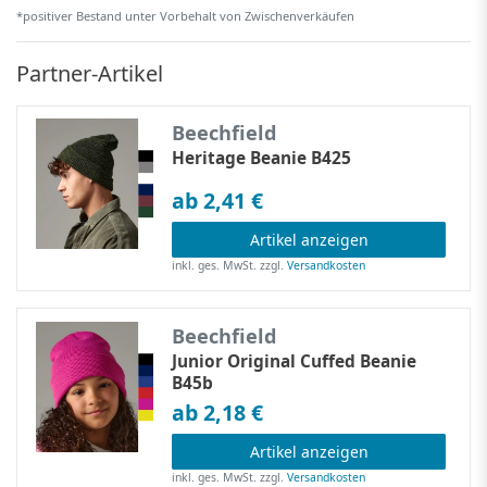
*positiver Bestand unter Vorbehalt von Zwischenverkäufen
Partner-Artikel
Beechfield
Heritage Beanie B425
ab 2,41 €
Artikel anzeigen
inkl. ges. MwSt.
zzgl.
Versandkosten
Beechfield
Junior Original Cuffed Beanie
B45b
ab 2,18 €
Artikel anzeigen
inkl. ges. MwSt.
zzgl.
Versandkosten