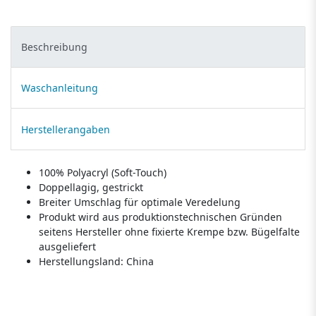
Beschreibung
Waschanleitung
Herstellerangaben
100% Polyacryl (Soft-Touch)
Doppellagig, gestrickt
Breiter Umschlag für optimale Veredelung
Produkt wird aus produktionstechnischen Gründen
seitens Hersteller ohne fixierte Krempe bzw. Bügelfalte
ausgeliefert
Herstellungsland:
China