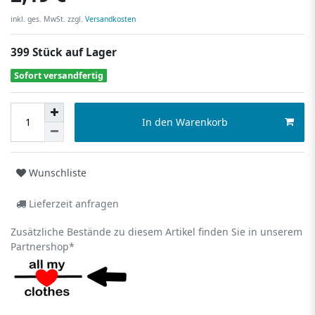
inkl. ges. MwSt. zzgl.
Versandkosten
399 Stück auf Lager
Sofort versandfertig
In den Warenkorb
Wunschliste
Lieferzeit anfragen
Zusätzliche Bestände zu diesem Artikel finden Sie in unserem
Partnershop*