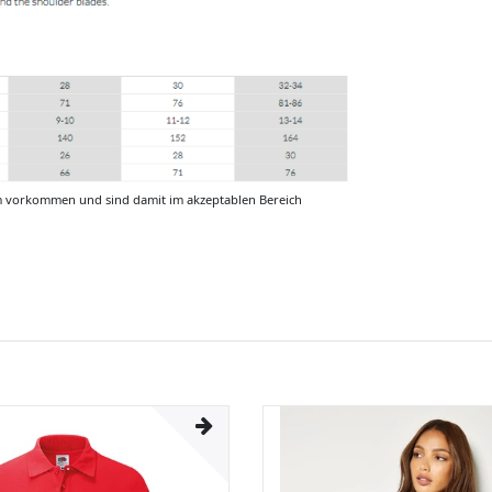
m vorkommen und sind damit im akzeptablen Bereich