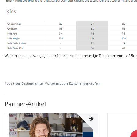
Wenn nicht anders angegeben können produktionsseitige Toleranzen von +/-2,5c
*positiver Bestand unter Vorbehalt von Zwischenverkäufen
Partner-Artikel