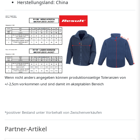
Herstellungsland:
China
Wenn nicht anders angegeben können produktionsseitige Toleranzen von
+/-2,5cm vorkommen und sind damit im akzeptablen Bereich
*positiver Bestand unter Vorbehalt von Zwischenverkäufen
Partner-Artikel