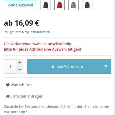
Keine Auswahl
ab
16,09 €
inkl. ges. MwSt. zzgl.
Versandkosten
Die Variantenauswahl ist unvollständig.
Bitte für jedes Attribut eine Auswahl tätigen!
In den Warenkorb
Wunschliste
Lieferzeit anfragen
Zusätzliche Bestände zu diesem Artikel finden Sie in unserem
Partnershop*