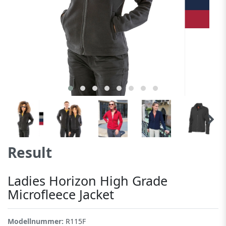
Result
Ladies Horizon High Grade
Microfleece Jacket
Modellnummer:
R115F