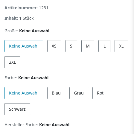
Artikelnummer:
1231
Inhalt:
1
Stück
Größe:
Keine Auswahl
Keine Auswahl
XS
S
M
L
XL
2XL
Farbe:
Keine Auswahl
Keine Auswahl
Blau
Grau
Rot
Schwarz
Hersteller Farbe:
Keine Auswahl