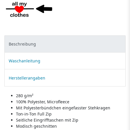
Beschreibung
Waschanleitung
Herstellerangaben
280 g/m²
100% Polyester, Microfleece
Mit Polyesterbündchen eingefasster Stehkragen
Ton-in-Ton Full Zip
Seitliche Eingrifftaschen mit Zip
Modisch geschnitten