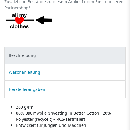
Zusätzliche Bestände zu diesem Artikel finden Sie in unserem
Partnershop*
Beschreibung
Waschanleitung
Herstellerangaben
280 g/m²
80% Baumwolle (Investing in Better Cotton), 20%
Polyester (recycelt) – RCS-zertifiziert
Entwickelt für Jungen und Mädchen