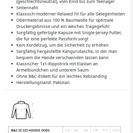
(geschlechtsneutral), vom Kind bis zum Teenager
Seitennaht
Klassisch-moderner Relaxed Fit für alle Gelegenheiten
Obermaterial aus 100 % Baumwolle für optimale
Druckergebnisse und ein weiches Tragegefühl
Sorgfältig gefertigte Kapuze mit Single-Jersey-Futter,
die für eine perfekte Passform sorgt
Kein Kordelzug, um die Sicherheit zu erhöhen
Sorgfältig hergestellte Kängurutasche, in der man
bequem die Hände verschwinden lassen kann
Klassischer 1x1-Rippstrick mit Elastan an
Ärmelbündchen und unterem Saum
Ohne B&C-Etikett für ein leichtes Rebranding
Herstellungsland:
Pakistan