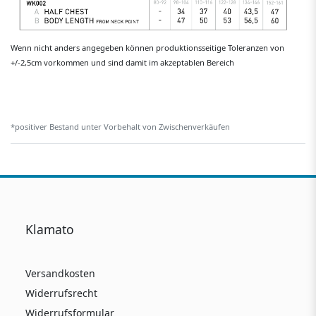
Wenn nicht anders angegeben können produktionsseitige Toleranzen von
+/-2,5cm vorkommen und sind damit im akzeptablen Bereich
*positiver Bestand unter Vorbehalt von Zwischenverkäufen
Klamato
Versandkosten
Widerrufsrecht
Widerrufsformular