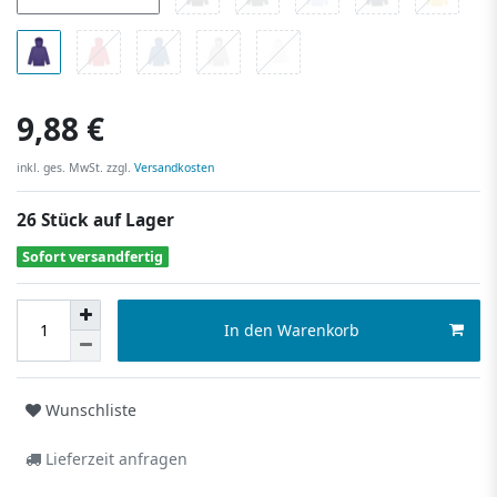
9,88 €
inkl. ges. MwSt. zzgl.
Versandkosten
26 Stück auf Lager
Sofort versandfertig
In den Warenkorb
Wunschliste
Lieferzeit anfragen