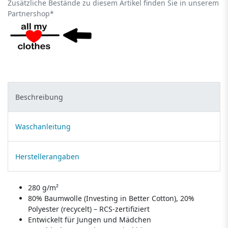
Zusätzliche Bestände zu diesem Artikel finden Sie in unserem
Partnershop*
Beschreibung
Waschanleitung
Herstellerangaben
280 g/m²
80% Baumwolle (Investing in Better Cotton), 20%
Polyester (recycelt) – RCS-zertifiziert
Entwickelt für Jungen und Mädchen