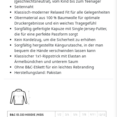
(geschlechtsneutral), vom Kind bis zum Teenager
Seitennaht
Klassisch-moderner Relaxed Fit für alle Gelegenheiten
Obermaterial aus 100 % Baumwolle für optimale
Druckergebnisse und ein weiches Tragegefühl
Sorgfältig gefertigte Kapuze mit Single-Jersey-Futter,
die für eine perfekte Passform sorgt
Kein Kordelzug, um die Sicherheit zu erhöhen
Sorgfältig hergestellte Kängurutasche, in der man
bequem die Hände verschwinden lassen kann
Klassischer 1x1-Rippstrick mit Elastan an
Ärmelbündchen und unterem Saum
Ohne B&C-Etikett für ein leichtes Rebranding
Herstellungsland:
Pakistan