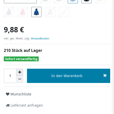
9,88 €
inkl. ges. MwSt. zzgl.
Versandkosten
210 Stück auf Lager
Sofort versandfertig
In den Warenkorb
Wunschliste
Lieferzeit anfragen