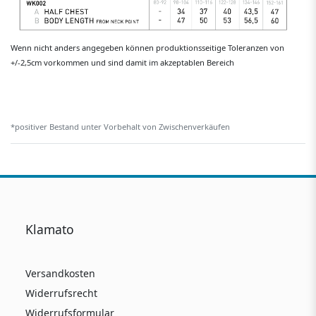
Wenn nicht anders angegeben können produktionsseitige Toleranzen von
+/-2,5cm vorkommen und sind damit im akzeptablen Bereich
*positiver Bestand unter Vorbehalt von Zwischenverkäufen
Klamato
Versandkosten
Widerrufsrecht
Widerrufsformular