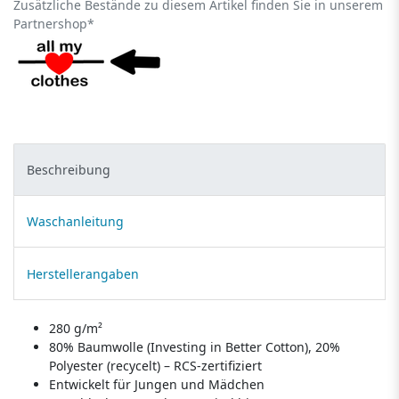
Zusätzliche Bestände zu diesem Artikel finden Sie in unserem
Partnershop*
Beschreibung
Waschanleitung
Herstellerangaben
280 g/m²
80% Baumwolle (Investing in Better Cotton), 20%
Polyester (recycelt) – RCS-zertifiziert
Entwickelt für Jungen und Mädchen