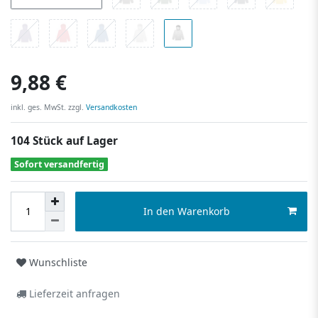
9,88 €
inkl. ges. MwSt. zzgl.
Versandkosten
104 Stück auf Lager
Sofort versandfertig
In den Warenkorb
Wunschliste
Lieferzeit anfragen