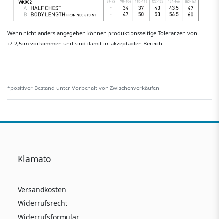
Wenn nicht anders angegeben können produktionsseitige Toleranzen von
+/-2,5cm vorkommen und sind damit im akzeptablen Bereich
*positiver Bestand unter Vorbehalt von Zwischenverkäufen
Klamato
Versandkosten
Widerrufsrecht
Widerrufsformular