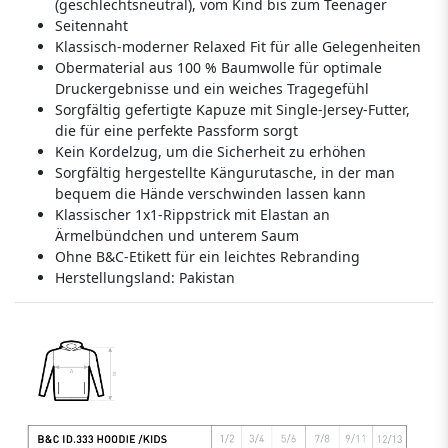
(geschlechtsneutral), vom Kind bis zum Teenager
Seitennaht
Klassisch-moderner Relaxed Fit für alle Gelegenheiten
Obermaterial aus 100 % Baumwolle für optimale
Druckergebnisse und ein weiches Tragegefühl
Sorgfältig gefertigte Kapuze mit Single-Jersey-Futter,
die für eine perfekte Passform sorgt
Kein Kordelzug, um die Sicherheit zu erhöhen
Sorgfältig hergestellte Kängurutasche, in der man
bequem die Hände verschwinden lassen kann
Klassischer 1x1-Rippstrick mit Elastan an
Ärmelbündchen und unterem Saum
Ohne B&C-Etikett für ein leichtes Rebranding
Herstellungsland:
Pakistan