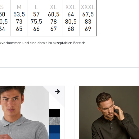
m vorkommen und sind damit im akzeptablen Bereich