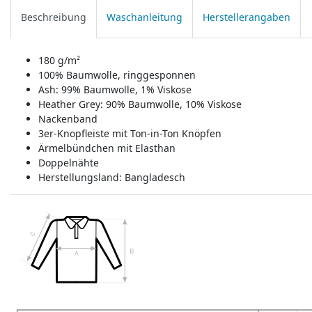
Beschreibung
Waschanleitung
Herstellerangaben
180 g/m²
100% Baumwolle, ringgesponnen
Ash: 99% Baumwolle, 1% Viskose
Heather Grey: 90% Baumwolle, 10% Viskose
Nackenband
3er-Knopfleiste mit Ton-in-Ton Knöpfen
Ärmelbündchen mit Elasthan
Doppelnähte
Herstellungsland:
Bangladesch