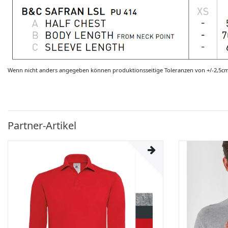
Wenn nicht anders angegeben können produktionsseitige Toleranzen von +/-2,5c
Partner-Artikel