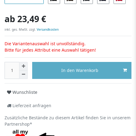
ab
23,49 €
inkl. ges. MwSt. zzgl.
Versandkosten
Die Variantenauswahl ist unvollständig.
Bitte für jedes Attribut eine Auswahl tätigen!
In den Warenkorb
Wunschliste
Lieferzeit anfragen
Zusätzliche Bestände zu diesem Artikel finden Sie in unserem
Partnershop*