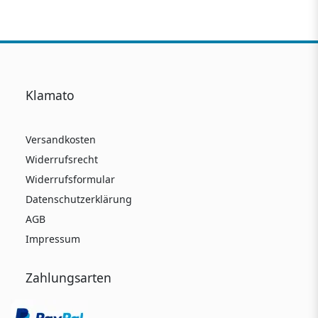
Klamato
Versandkosten
Widerrufsrecht
Widerrufsformular
Datenschutzerklärung
AGB
Impressum
Zahlungsarten