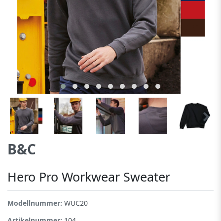
B&C
Hero Pro Workwear Sweater
Modellnummer:
WUC20
Artikelnummer:
104