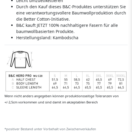
Leicht umzuetikettieren
Durch den Kauf dieses B&C-Produktes unterstützen Sie
eine verantwortungsvollere Baumwollproduktion durch
die Better Cotton-Initiative.
B&C kauft JETZT 100% nachhaltigere Fasern für alle
baumwollbasierten Produkte.
Herstellungsland:
Kambodscha
Wenn nicht anders angegeben können produktionsseitige Toleranzen von
+/-2,5cm vorkommen und sind damit im akzeptablen Bereich
*positiver Bestand unter Vorbehalt von Zwischenverkäufen