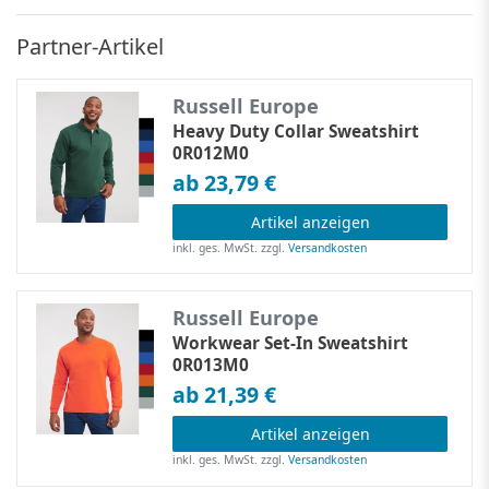
Partner-Artikel
Russell Europe
Heavy Duty Collar Sweatshirt
0R012M0
ab 23,79 €
Artikel anzeigen
inkl. ges. MwSt.
zzgl.
Versandkosten
Russell Europe
Workwear Set-In Sweatshirt
0R013M0
ab 21,39 €
Artikel anzeigen
inkl. ges. MwSt.
zzgl.
Versandkosten