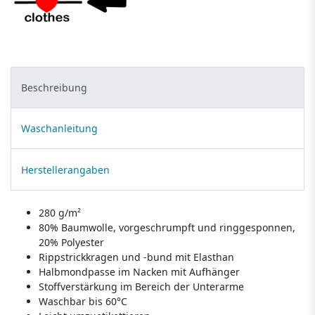
Beschreibung
Waschanleitung
Herstellerangaben
280 g/m²
80% Baumwolle, vorgeschrumpft und ringgesponnen,
20% Polyester
Rippstrickkragen und -bund mit Elasthan
Halbmondpasse im Nacken mit Aufhänger
Stoffverstärkung im Bereich der Unterarme
Waschbar bis 60°C