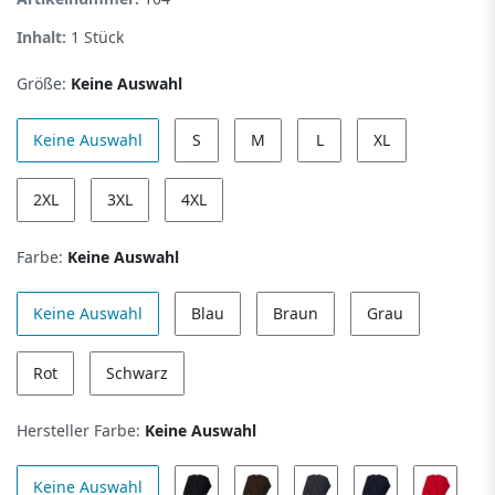
Inhalt:
1
Stück
Größe:
Keine Auswahl
Keine Auswahl
S
M
L
XL
2XL
3XL
4XL
Farbe:
Keine Auswahl
Keine Auswahl
Blau
Braun
Grau
Rot
Schwarz
Hersteller Farbe:
Keine Auswahl
Keine Auswahl