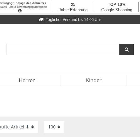
Täglicher Versand bis 14:00 Uhr
Herren
Kinder