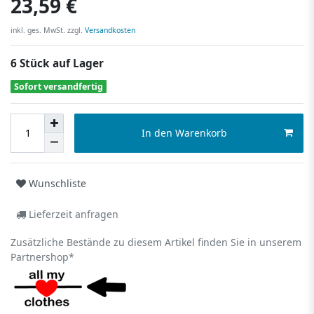
23,59 €
inkl. ges. MwSt. zzgl.
Versandkosten
6 Stück auf Lager
Sofort versandfertig
In den Warenkorb
Wunschliste
Lieferzeit anfragen
Zusätzliche Bestände zu diesem Artikel finden Sie in unserem
Partnershop*