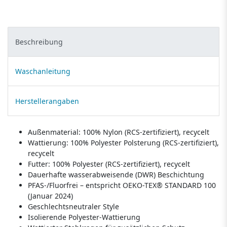
Beschreibung
Waschanleitung
Herstellerangaben
Außenmaterial: 100% Nylon (RCS-zertifiziert), recycelt
Wattierung: 100% Polyester Polsterung (RCS-zertifiziert),
recycelt
Futter: 100% Polyester (RCS-zertifiziert), recycelt
Dauerhafte wasserabweisende (DWR) Beschichtung
PFAS-/Fluorfrei – entspricht OEKO-TEX® STANDARD 100
(Januar 2024)
Geschlechtsneutraler Style
Isolierende Polyester-Wattierung