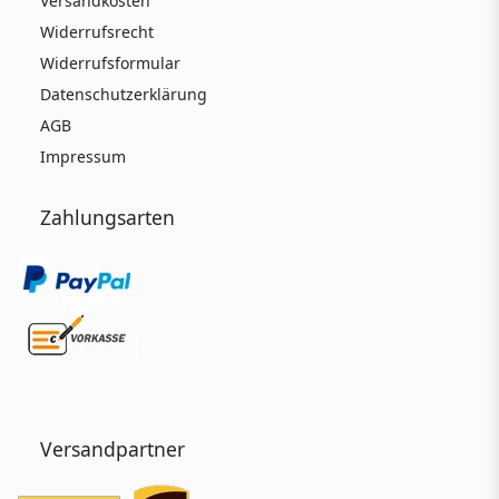
Versandkosten
Widerrufsrecht
Widerrufsformular
Datenschutzerklärung
AGB
Impressum
Zahlungsarten
Versandpartner