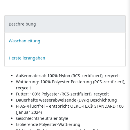
Beschreibung
Waschanleitung
Herstellerangaben
Außenmaterial: 100% Nylon (RCS-zertifiziert), recycelt
Wattierung: 100% Polyester Polsterung (RCS-zertifiziert),
recycelt
Futter: 100% Polyester (RCS-zertifiziert), recycelt
Dauerhafte wasserabweisende (DWR) Beschichtung
PFAS-/Fluorfrei – entspricht OEKO-TEX® STANDARD 100
(Januar 2024)
Geschlechtsneutraler Style
Isolierende Polyester-Wattierung