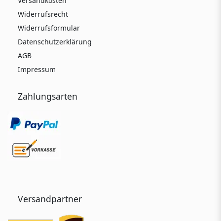
Versandkosten
Widerrufsrecht
Widerrufsformular
Datenschutzerklärung
AGB
Impressum
Zahlungsarten
Versandpartner