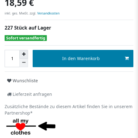
18,59 €
inkl. ges. MwSt. zzgl.
Versandkosten
227 Stück auf Lager
Sofort versandfertig
In den Warenkorb
Wunschliste
Lieferzeit anfragen
Zusätzliche Bestände zu diesem Artikel finden Sie in unserem
Partnershop*