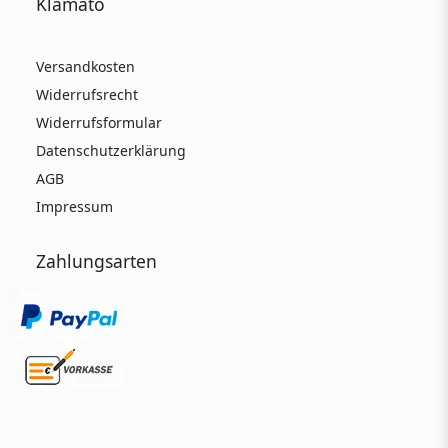
Klamato
Versandkosten
Widerrufsrecht
Widerrufsformular
Datenschutzerklärung
AGB
Impressum
Zahlungsarten