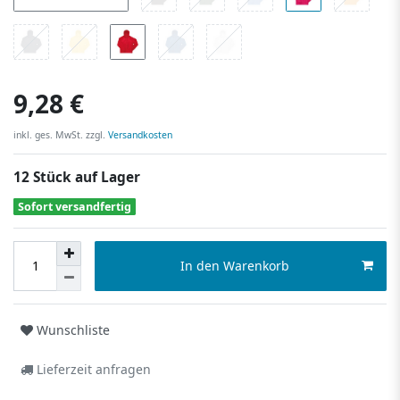
9,28 €
inkl. ges. MwSt. zzgl.
Versandkosten
12 Stück auf Lager
Sofort versandfertig
In den Warenkorb
Wunschliste
Lieferzeit anfragen