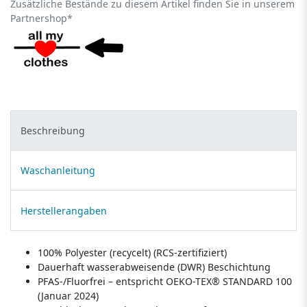
Zusätzliche Bestände zu diesem Artikel finden Sie in unserem
Partnershop*
Beschreibung
Waschanleitung
Herstellerangaben
100% Polyester (recycelt) (RCS-zertifiziert)
Dauerhaft wasserabweisende (DWR) Beschichtung
PFAS-/Fluorfrei – entspricht OEKO-TEX® STANDARD 100
(Januar 2024)