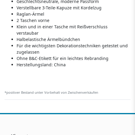
Geschlechtsneutrale, moderne Passform
Verstellbare 3-Teile-Kapuze mit Kordelzug
Raglan-Ärmel
2 Taschen vorne
Klein und in einer Tasche mit Reißverschluss
verstaubar
Halbelastische Ärmelbündchen
Für die wichtigsten Dekorationstechniken getestet und
zugelassen
Ohne B&C-Etikett für ein leichtes Rebranding
Herstellungsland:
China
*positiver Bestand unter Vorbehalt von Zwischenverkäufen