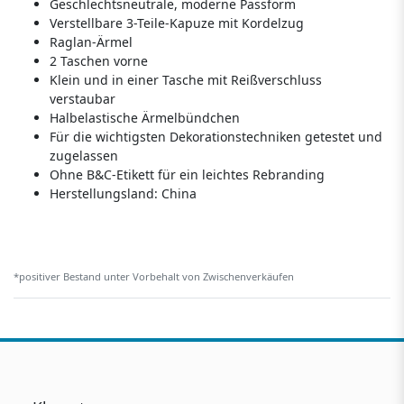
Geschlechtsneutrale, moderne Passform
Verstellbare 3-Teile-Kapuze mit Kordelzug
Raglan-Ärmel
2 Taschen vorne
Klein und in einer Tasche mit Reißverschluss
verstaubar
Halbelastische Ärmelbündchen
Für die wichtigsten Dekorationstechniken getestet und
zugelassen
Ohne B&C-Etikett für ein leichtes Rebranding
Herstellungsland:
China
*positiver Bestand unter Vorbehalt von Zwischenverkäufen