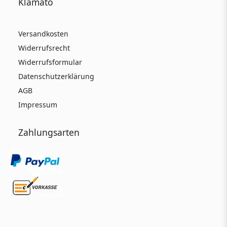
Klamato
Versandkosten
Widerrufsrecht
Widerrufsformular
Datenschutzerklärung
AGB
Impressum
Zahlungsarten