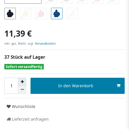
11,39 €
inkl. ges. MwSt. zzgl.
Versandkosten
37 Stück auf Lager
Sofort versandfertig
In den Warenkorb
Wunschliste
Lieferzeit anfragen