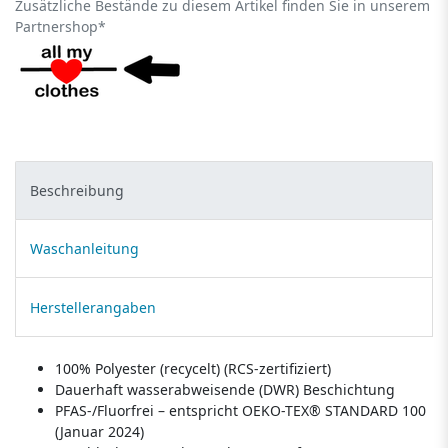
Zusätzliche Bestände zu diesem Artikel finden Sie in unserem
Partnershop*
Beschreibung
Waschanleitung
Herstellerangaben
100% Polyester (recycelt) (RCS-zertifiziert)
Dauerhaft wasserabweisende (DWR) Beschichtung
PFAS-/Fluorfrei – entspricht OEKO-TEX® STANDARD 100
(Januar 2024)