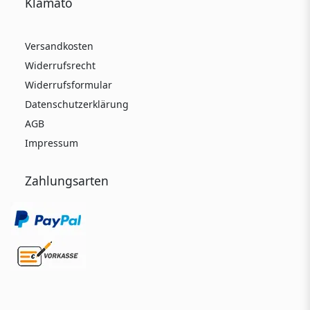
Klamato
Versandkosten
Widerrufsrecht
Widerrufsformular
Datenschutzerklärung
AGB
Impressum
Zahlungsarten