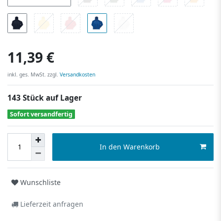
11,39 €
inkl. ges. MwSt. zzgl.
Versandkosten
143 Stück auf Lager
Sofort versandfertig
In den Warenkorb
Wunschliste
Lieferzeit anfragen