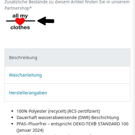
Zusätzliche Bestände zu diesem Artikel finden Sie in unserem
Partnershop*
Beschreibung
Waschanleitung
Herstellerangaben
100% Polyester (recycelt) (RCS-zertifiziert)
Dauerhaft wasserabweisende (DWR) Beschichtung
PFAS-/Fluorfrei – entspricht OEKO-TEX® STANDARD 100
(Januar 2024)