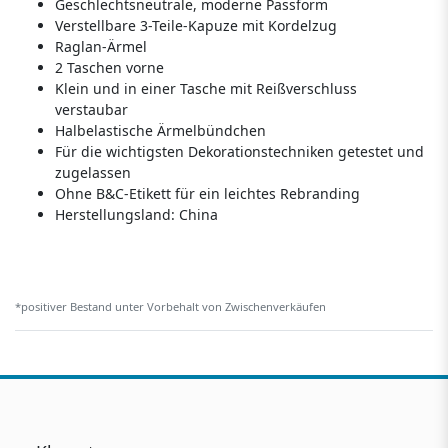
Geschlechtsneutrale, moderne Passform
Verstellbare 3-Teile-Kapuze mit Kordelzug
Raglan-Ärmel
2 Taschen vorne
Klein und in einer Tasche mit Reißverschluss
verstaubar
Halbelastische Ärmelbündchen
Für die wichtigsten Dekorationstechniken getestet und
zugelassen
Ohne B&C-Etikett für ein leichtes Rebranding
Herstellungsland:
China
*positiver Bestand unter Vorbehalt von Zwischenverkäufen