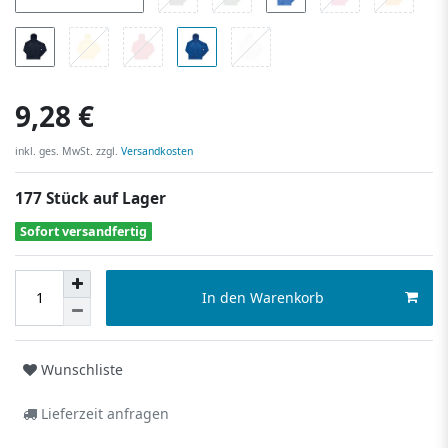
9,28 €
inkl. ges. MwSt. zzgl.
Versandkosten
177 Stück auf Lager
Sofort versandfertig
In den Warenkorb
Wunschliste
Lieferzeit anfragen