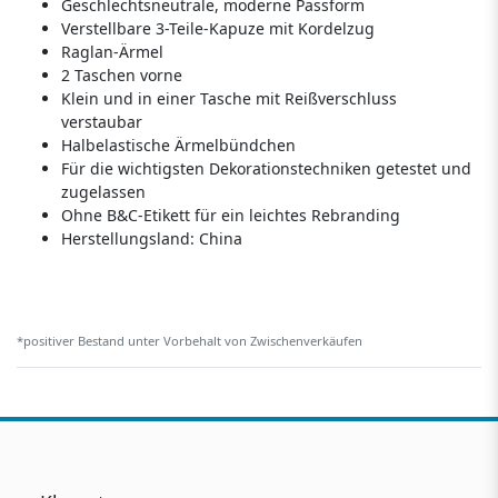
Geschlechtsneutrale, moderne Passform
Verstellbare 3-Teile-Kapuze mit Kordelzug
Raglan-Ärmel
2 Taschen vorne
Klein und in einer Tasche mit Reißverschluss
verstaubar
Halbelastische Ärmelbündchen
Für die wichtigsten Dekorationstechniken getestet und
zugelassen
Ohne B&C-Etikett für ein leichtes Rebranding
Herstellungsland:
China
*positiver Bestand unter Vorbehalt von Zwischenverkäufen