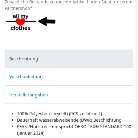
Zusätzliche Bestände zu diesem Artikel finden Sie in unserem
Partnershop*
Beschreibung
Waschanleitung
Herstellerangaben
100% Polyester (recycelt) (RCS-zertifiziert)
Dauerhaft wasserabweisende (DWR) Beschichtung
PFAS-/Fluorfrei – entspricht OEKO-TEX® STANDARD 100
(Januar 2024)