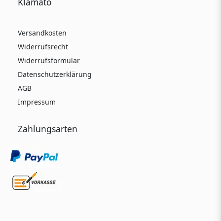
Klamato
Versandkosten
Widerrufsrecht
Widerrufsformular
Datenschutzerklärung
AGB
Impressum
Zahlungsarten