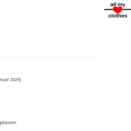
nuar 2024)
gelassen