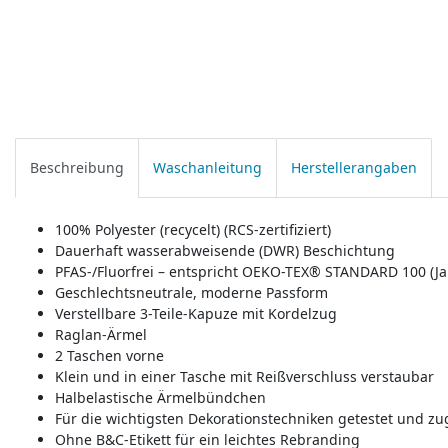
Beschreibung
Waschanleitung
Herstellerangaben
100% Polyester (recycelt) (RCS-zertifiziert)
Dauerhaft wasserabweisende (DWR) Beschichtung
PFAS-/Fluorfrei – entspricht OEKO-TEX® STANDARD 100 (Ja
Geschlechtsneutrale, moderne Passform
Verstellbare 3-Teile-Kapuze mit Kordelzug
Raglan-Ärmel
2 Taschen vorne
Klein und in einer Tasche mit Reißverschluss verstaubar
Halbelastische Ärmelbündchen
Für die wichtigsten Dekorationstechniken getestet und zu
Ohne B&C-Etikett für ein leichtes Rebranding