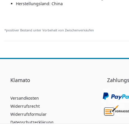
Herstellungsland:
China
*positiver Bestand unter Vorbehalt von Zwischenverkäufen
Klamato
Zahlungs
Versandkosten
Widerrufsrecht
Widerrufsformular
Datenschutzerklärung