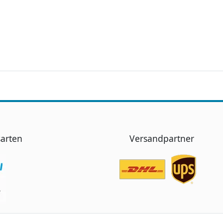
arten
Versandpartner