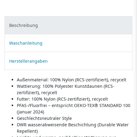
Beschreibung
Waschanleitung
Herstellerangaben
Außenmaterial: 100% Nylon (RCS-zertifiziert), recycelt
Wattierung: 100% Polyester Kunstdaunen (RCS-
zertifiziert), recycelt
Futter: 100% Nylon (RCS-zertifiziert), recycelt
PFAS-/Fluorfrei – entspricht OEKO-TEX® STANDARD 100
(Januar 2024)
Geschlechtsneutraler Style
DWR wasserabweisende Beschichtung (Durable Water
Repellent)