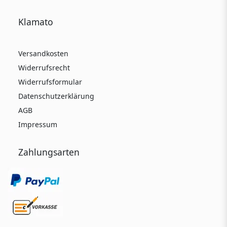
Klamato
Versandkosten
Widerrufsrecht
Widerrufsformular
Datenschutzerklärung
AGB
Impressum
Zahlungsarten