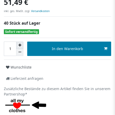
51,49 €
inkl. ges. MwSt. zzgl.
Versandkosten
40 Stück auf Lager
Sofort versandfertig
In den Warenkorb
Wunschliste
Lieferzeit anfragen
Zusätzliche Bestände zu diesem Artikel finden Sie in unserem
Partnershop*