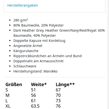
Herstellerangaben
280 g/m²
80% Baumwolle, 20% Polyester
Dark Heather Grey, Heather Green/Navy/Red/Royal: 60%
Baumwolle, 40% Polyester
Doppelte Kapuze mit Kordelzug
Angesetzte Ärmel
Kängurutasche
Rippstrickbündchen an Ärmeln und Bund
Doppelnaht am Armausschnitt
Schlauchware
Herstellungsland:
Marokko