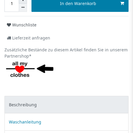
In den Warenkorb
Wunschliste
Lieferzeit anfragen
Zusätzliche Bestände zu diesem Artikel finden Sie in unserem
Partnershop*
Beschreibung
Waschanleitung