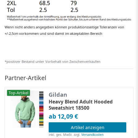
Wenn nicht anders angegeben können produktionsseitige Toleranzen von
+/-2,5cm vorkommen und sind damit im akzeptablen Bereich
*positiver Bestand unter Vorbehalt von Zwischenverkäufen
Partner-Artikel
Top-Artikel
Gildan
Heavy Blend Adult Hooded
Sweatshirt 18500
ab 12,09 €
Artikel anzeigen
inkl. ges. MwSt.
zzgl.
Versandkosten