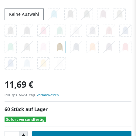
Keine Auswahl
11,69 €
inkl. ges. MwSt. zzgl.
Versandkosten
60 Stück auf Lager
Sofort versandfertig