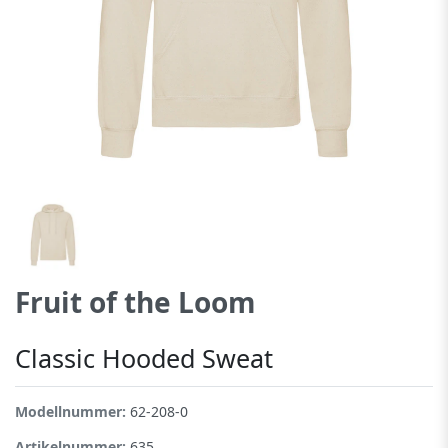
Fruit of the Loom
Classic Hooded Sweat
Modellnummer:
62-208-0
Artikelnummer:
635