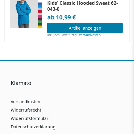
Kids' Classic Hooded Sweat 62-
043-0
ab 10,99 €
Artikel anzeigen
inkl. ges. MwSt.
zzgl.
Versandkosten
Klamato
Versandkosten
Widerrufsrecht
Widerrufsformular
Datenschutzerklärung