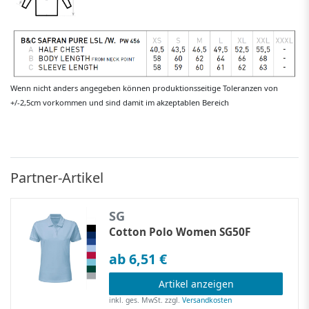
Wenn nicht anders angegeben können produktionsseitige Toleranzen von
+/-2,5cm vorkommen und sind damit im akzeptablen Bereich
Partner-Artikel
SG
Cotton Polo Women SG50F
ab 6,51 €
Artikel anzeigen
inkl. ges. MwSt.
zzgl.
Versandkosten