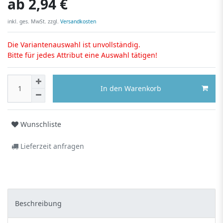
ab
2,94 €
inkl. ges. MwSt. zzgl.
Versandkosten
Die Variantenauswahl ist unvollständig.
Bitte für jedes Attribut eine Auswahl tätigen!
In den Warenkorb
Wunschliste
Lieferzeit anfragen
Beschreibung