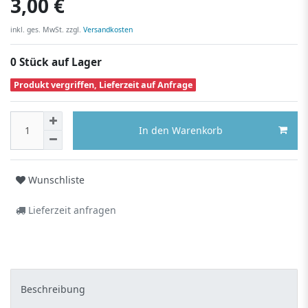
3,00 €
inkl. ges. MwSt. zzgl.
Versandkosten
0 Stück auf Lager
Produkt vergriffen, Lieferzeit auf Anfrage
In den Warenkorb
Wunschliste
Lieferzeit anfragen
Beschreibung