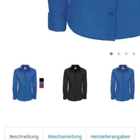
Beschreibung
Waschanleitung
Herstellerangaben