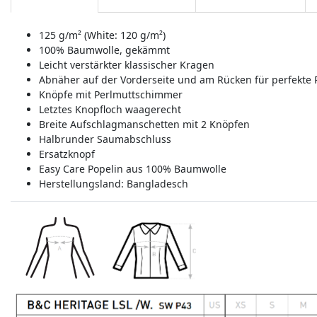
125 g/m² (White: 120 g/m²)
100% Baumwolle, gekämmt
Leicht verstärkter klassischer Kragen
Abnäher auf der Vorderseite und am Rücken für perfekte
Knöpfe mit Perlmuttschimmer
Letztes Knopfloch waagerecht
Breite Aufschlagmanschetten mit 2 Knöpfen
Halbrunder Saumabschluss
Ersatzknopf
Easy Care Popelin aus 100% Baumwolle
Herstellungsland:
Bangladesch