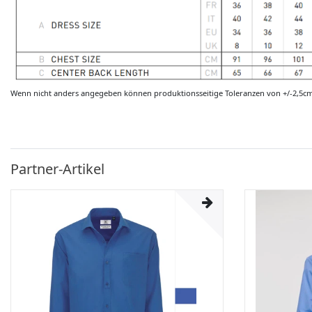
Wenn nicht anders angegeben können produktionsseitige Toleranzen von +/-2,5c
Partner-Artikel