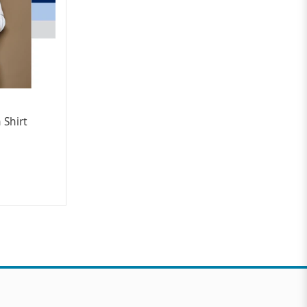
 Shirt