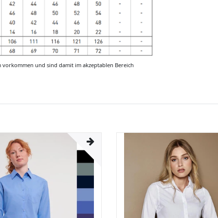
m vorkommen und sind damit im akzeptablen Bereich