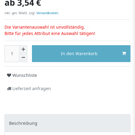
ab
3,54 €
inkl. ges. MwSt. zzgl.
Versandkosten
Die Variantenauswahl ist unvollständig.
Bitte für jedes Attribut eine Auswahl tätigen!
In den Warenkorb
Wunschliste
Lieferzeit anfragen
Beschreibung