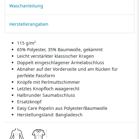
Waschanleitung
Herstellerangaben
115 g/m²
65% Polyester, 35% Baumwolle, gekämmt
Leicht verstärkter klassischer Kragen
Doppelt eingeschlagener Ärmelabschluss
Abnäher auf der Vorderseite und am Rücken für
perfekte Passform
Knöpfe mit Perlmuttschimmer
Letztes Knopfloch waagerecht
Halbrunder Saumabschluss
Ersatzknopf
Easy Care Popelin aus Polyester/Baumwolle
Herstellungsland:
Bangladesch