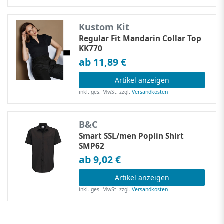
Kustom Kit
Regular Fit Mandarin Collar Top
KK770
ab 11,89 €
Artikel anzeigen
inkl. ges. MwSt.
zzgl.
Versandkosten
B&C
Smart SSL/men Poplin Shirt
SMP62
ab 9,02 €
Artikel anzeigen
inkl. ges. MwSt.
zzgl.
Versandkosten