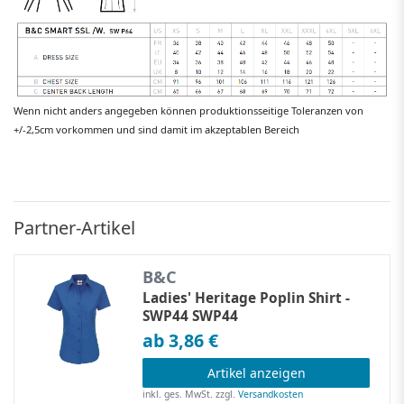
Wenn nicht anders angegeben können produktionsseitige Toleranzen von
+/-2,5cm vorkommen und sind damit im akzeptablen Bereich
Partner-Artikel
B&C
Ladies' Heritage Poplin Shirt -
SWP44 SWP44
ab 3,86 €
Artikel anzeigen
inkl. ges. MwSt.
zzgl.
Versandkosten