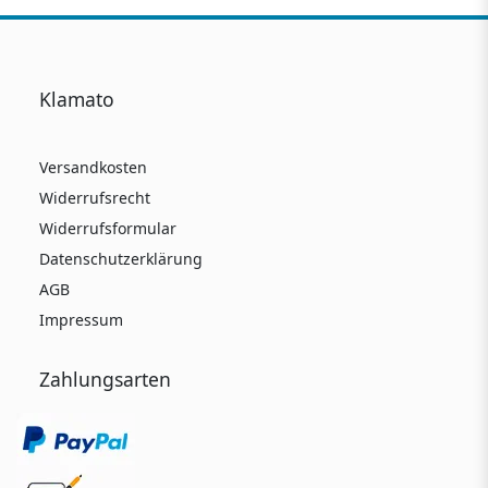
Klamato
Versandkosten
Widerrufsrecht
Widerrufsformular
Datenschutzerklärung
AGB
Impressum
Zahlungsarten