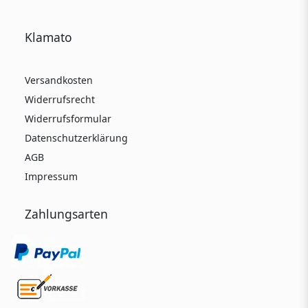
Klamato
Versandkosten
Widerrufsrecht
Widerrufsformular
Datenschutzerklärung
AGB
Impressum
Zahlungsarten