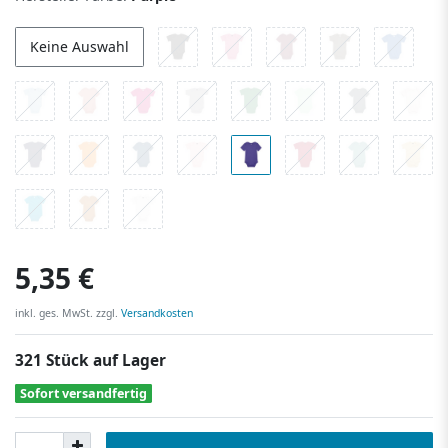
Keine Auswahl
5,35 €
inkl. ges. MwSt. zzgl.
Versandkosten
321 Stück auf Lager
Sofort versandfertig