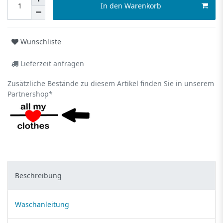
In den Warenkorb
Wunschliste
Lieferzeit anfragen
Zusätzliche Bestände zu diesem Artikel finden Sie in unserem
Partnershop*
Beschreibung
Waschanleitung