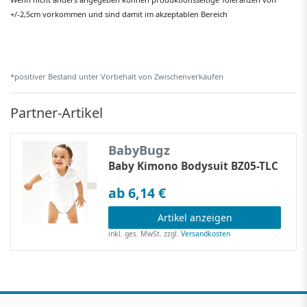
+/-2,5cm vorkommen und sind damit im akzeptablen Bereich
*positiver Bestand unter Vorbehalt von Zwischenverkäufen
Partner-Artikel
BabyBugz
Baby Kimono Bodysuit BZ05-TLC
ab 6,14 €
Artikel anzeigen
inkl. ges. MwSt.
zzgl.
Versandkosten