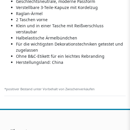
Geschlechtsneutrale, moderne Passform
Verstellbare 3-Teile-Kapuze mit Kordelzug
Raglan-Ärmel
2 Taschen vorne
Klein und in einer Tasche mit Reißverschluss
verstaubar
Halbelastische Ärmelbündchen
Für die wichtigsten Dekorationstechniken getestet und
zugelassen
Ohne B&C-Etikett für ein leichtes Rebranding
Herstellungsland:
China
*positiver Bestand unter Vorbehalt von Zwischenverkäufen