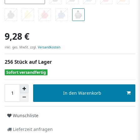
9,28 €
inkl. ges. MwSt. zzgl.
Versandkosten
256 Stück auf Lager
Sofort versandfertig
In den Warenkorb
Wunschliste
Lieferzeit anfragen