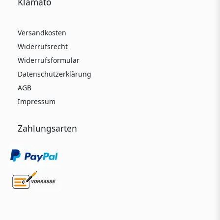
Klamato
Versandkosten
Widerrufsrecht
Widerrufsformular
Datenschutzerklärung
AGB
Impressum
Zahlungsarten