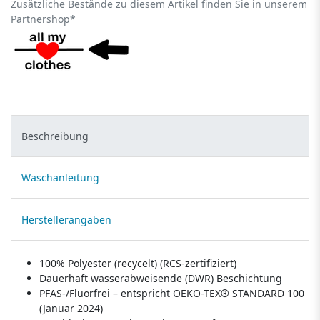
Zusätzliche Bestände zu diesem Artikel finden Sie in unserem
Partnershop*
Beschreibung
Waschanleitung
Herstellerangaben
100% Polyester (recycelt) (RCS-zertifiziert)
Dauerhaft wasserabweisende (DWR) Beschichtung
PFAS-/Fluorfrei – entspricht OEKO-TEX® STANDARD 100
(Januar 2024)