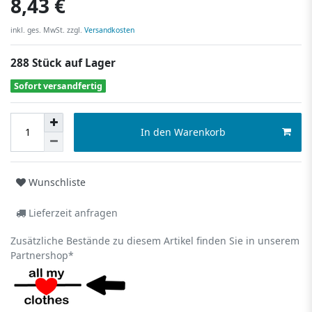
8,43 €
inkl. ges. MwSt. zzgl.
Versandkosten
288 Stück auf Lager
Sofort versandfertig
In den Warenkorb
Wunschliste
Lieferzeit anfragen
Zusätzliche Bestände zu diesem Artikel finden Sie in unserem
Partnershop*