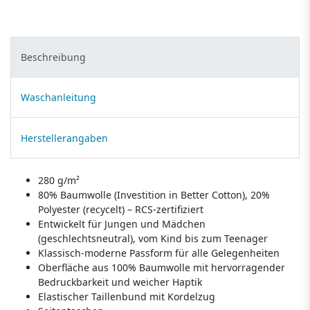
Beschreibung
Waschanleitung
Herstellerangaben
280 g/m²
80% Baumwolle (Investition in Better Cotton), 20%
Polyester (recycelt) – RCS-zertifiziert
Entwickelt für Jungen und Mädchen
(geschlechtsneutral), vom Kind bis zum Teenager
Klassisch-moderne Passform für alle Gelegenheiten
Oberfläche aus 100% Baumwolle mit hervorragender
Bedruckbarkeit und weicher Haptik
Elastischer Taillenbund mit Kordelzug