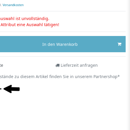
l.
Versandkosten
uswahl ist unvollständig.
s Attribut eine Auswahl tätigen!
In den Warenkorb
te
Lieferzeit anfragen
estände zu diesem Artikel finden Sie in unserem Partnershop*