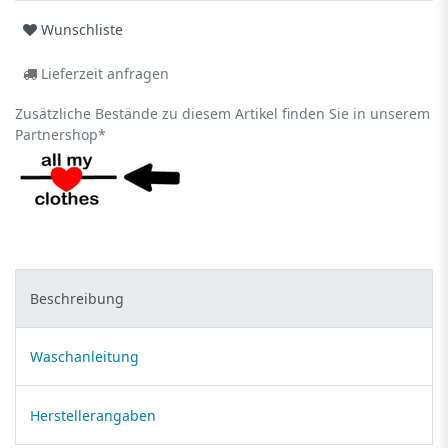
Wunschliste
Lieferzeit anfragen
Zusätzliche Bestände zu diesem Artikel finden Sie in unserem
Partnershop*
Beschreibung
Waschanleitung
Herstellerangaben