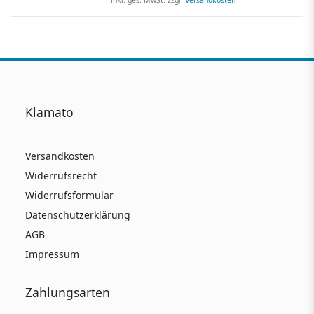
Klamato
Versandkosten
Widerrufsrecht
Widerrufsformular
Datenschutzerklärung
AGB
Impressum
Zahlungsarten