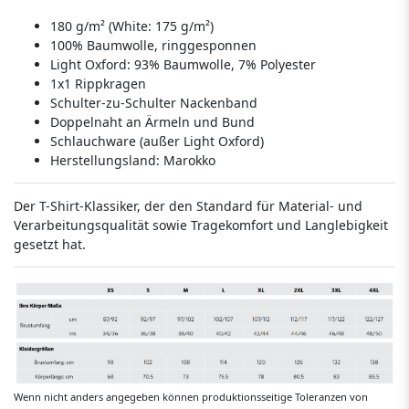
180 g/m² (White: 175 g/m²)
100% Baumwolle, ringgesponnen
Light Oxford: 93% Baumwolle, 7% Polyester
1x1 Rippkragen
Schulter-zu-Schulter Nackenband
Doppelnaht an Ärmeln und Bund
Schlauchware (außer Light Oxford)
Herstellungsland:
Marokko
Der T-Shirt-Klassiker, der den Standard für Material- und
Verarbeitungsqualität sowie Tragekomfort und Langlebigkeit
gesetzt hat.
Wenn nicht anders angegeben können produktionsseitige Toleranzen von