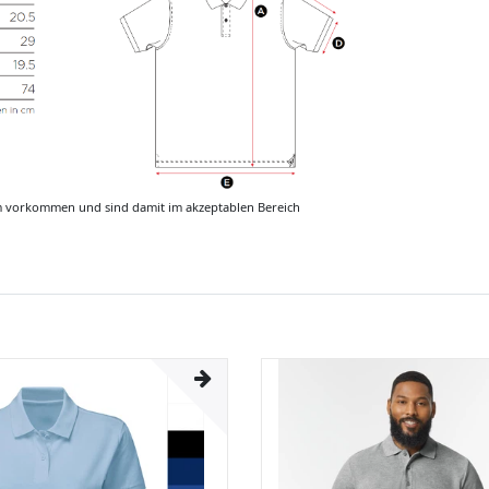
m vorkommen und sind damit im akzeptablen Bereich