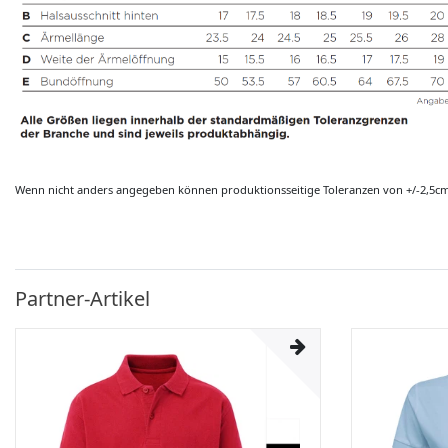
Wenn nicht anders angegeben können produktionsseitige Toleranzen von +/-2,5c
Partner-Artikel