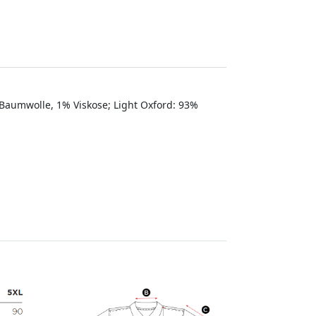
aumwolle, 1% Viskose; Light Oxford: 93%