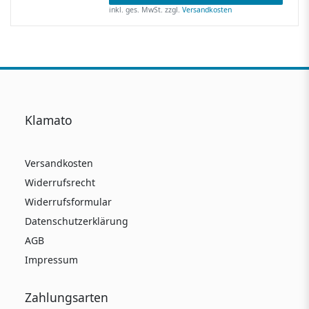
inkl. ges. MwSt.
zzgl.
Versandkosten
Klamato
Versandkosten
Widerrufsrecht
Widerrufsformular
Datenschutzerklärung
AGB
Impressum
Zahlungsarten